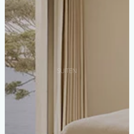
SUITEN