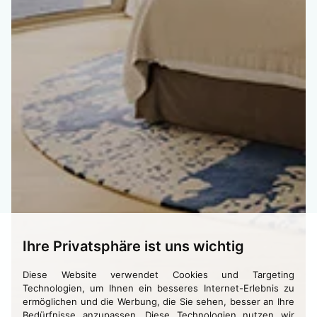
Ihre Privatsphäre ist uns wichtig
Diese Website verwendet Cookies und Targeting
Technologien, um Ihnen ein besseres Internet-Erlebnis zu
ermöglichen und die Werbung, die Sie sehen, besser an Ihre
Bedürfnisse anzupassen. Diese Technologien nutzen wir