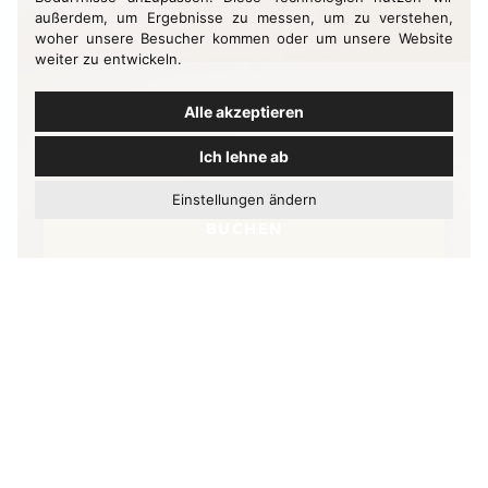
außerdem, um Ergebnisse zu messen, um zu verstehen,
woher unsere Besucher kommen oder um unsere Website
weiter zu entwickeln.
Alle akzeptieren
Ich lehne ab
Einstellungen ändern
BUCHEN