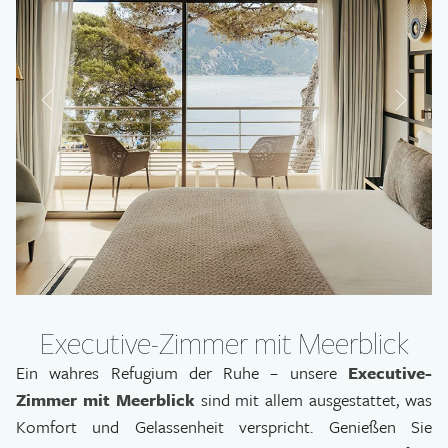
Executive-Zimmer mit Meerblick
Ein wahres Refugium der Ruhe – unsere
Executive-
Zimmer mit Meerblick
sind mit allem ausgestattet, was
Komfort und Gelassenheit verspricht. Genießen Sie