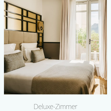
Deluxe-Zimmer