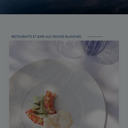
RESTAURANTS ET BARS AUX ROCHES BLANCHES