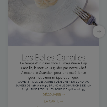
Les Belles Canailles
Le temps d'un dîner face au majestueux Cap
Canaille, laissez-vous guider par notre Chef
Alessandro Guardiani pour une expérience
gourmet panoramique et unique.
OUVERT TOUS LES JOURS : DÉJEUNER DU LUNDI AU
SAMEDI DE 12H À 13H45, BRUNCH LE DIMANCHE DE 12H
À 14H, DÎNER TOUS LES SOIRS DE 19H À 21H45.
DÉCOUVRIR
LA CARTE