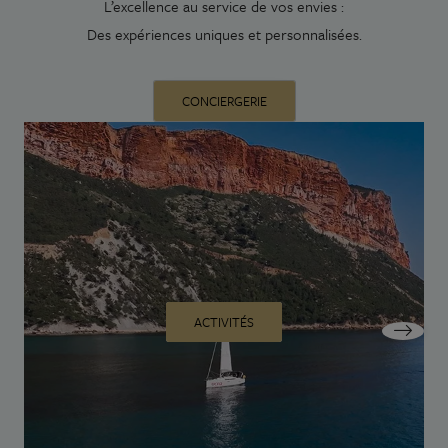
L’excellence au service de vos envies :
Des expériences uniques et personnalisées.
CONCIERGERIE
ACTIVITÉS